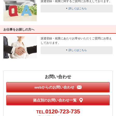
派遣登録・就業に関するご質問にお答えしております。
詳しくはこちら
お仕事をお探しの方へ
派遣登録・就業にあたりお寄せいただくご質問にお答え
しております。
詳しくはこちら
お問い合わせ
webからのお問い合わせ
拠点別のお問い合わせ一覧
0120-723-735
TEL.