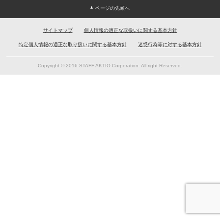
ページの先頭へ
サイトマップ
個人情報の適正な取扱いに関する基本方針
特定個人情報の適正な取り扱いに関する基本方針
迷惑行為等に対する基本方針
Copyright © 2016 STAFF AKTIO Corporation. All right Reserved.