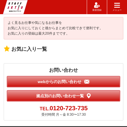
新規登録
メニュー
よく見るお仕事や気になるお仕事を
お気に入りにしておくと後からまとめて比較できて便利です。
お気に入りの登録は最大20件までです。
お気に入り一覧
お問い合わせ
webからのお問い合わせ
拠点別のお問い合わせ一覧
0120-723-735
TEL.
受付時間
月～金 8:30〜17:30