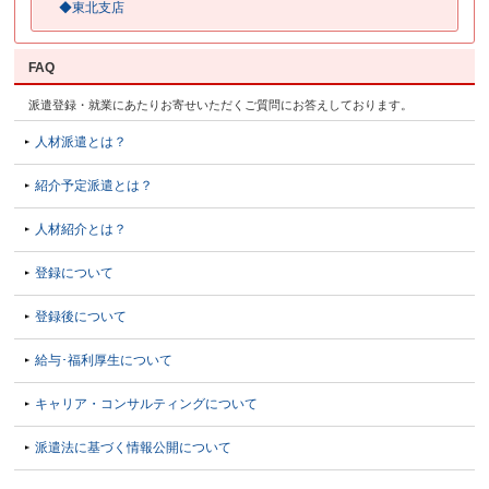
◆東北支店
FAQ
派遣登録・就業にあたりお寄せいただくご質問にお答えしております。
人材派遣とは？
紹介予定派遣とは？
人材紹介とは？
登録について
登録後について
給与･福利厚生について
キャリア・コンサルティングについて
派遣法に基づく情報公開について