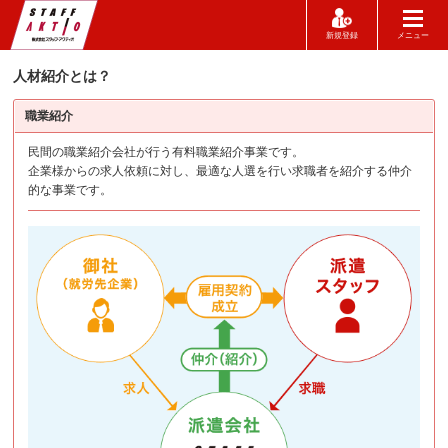
新規登録
メニュー
人材紹介とは？
職業紹介
民間の職業紹介会社が行う有料職業紹介事業です。
企業様からの求人依頼に対し、最適な人選を行い求職者を紹介する仲介
的な事業です。