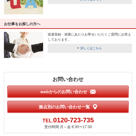
お仕事をお探しの方へ
派遣登録・就業にあたりお寄せいただくご質問にお答え
しております。
詳しくはこちら
お問い合わせ
webからのお問い合わせ
拠点別のお問い合わせ一覧
0120-723-735
TEL.
受付時間
月～金 8:30〜17:30