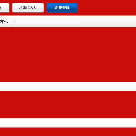
覧
お気に入り
新規登録
方へ